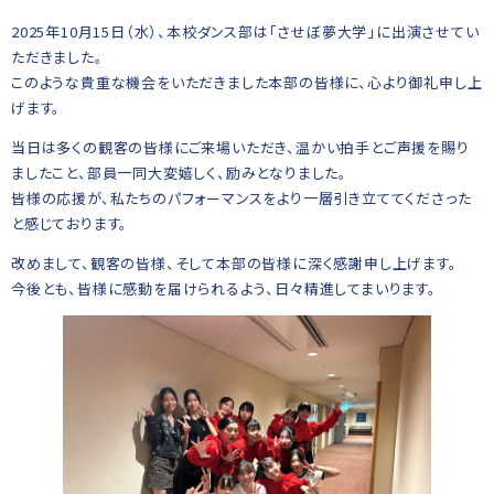
2025年10月15日（水）、本校ダンス部は「させぼ夢大学」に出演させてい
ただきました。
このような貴重な機会をいただきました本部の皆様に、心より御礼申し上
げます。
当日は多くの観客の皆様にご来場いただき、温かい拍手とご声援を賜り
ましたこと、部員一同大変嬉しく、励みとなりました。
皆様の応援が、私たちのパフォーマンスをより一層引き立ててくださった
と感じております。
改めまして、観客の皆様、そして本部の皆様に深く感謝申し上げます。
今後とも、皆様に感動を届けられるよう、日々精進してまいります。