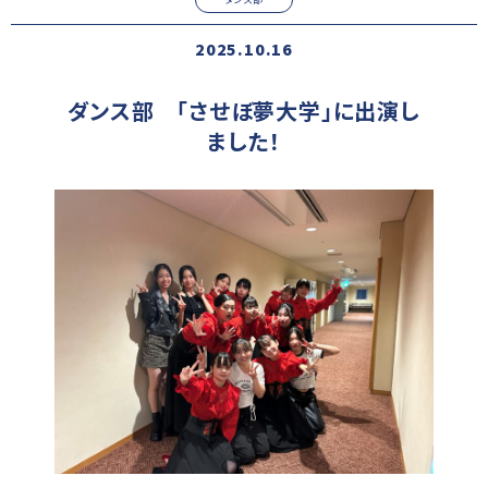
2025.10.16
ダンス部 「させぼ夢大学」に出演し
ました！