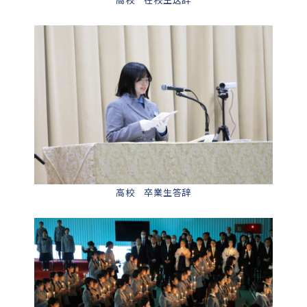
高校 卒業生答辞