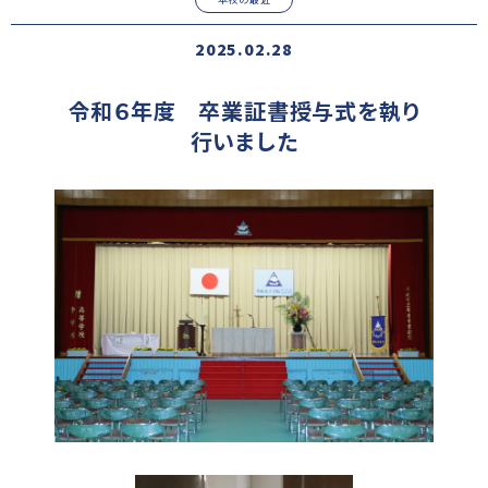
2025.02.28
令和６年度 卒業証書授与式を執り
行いました