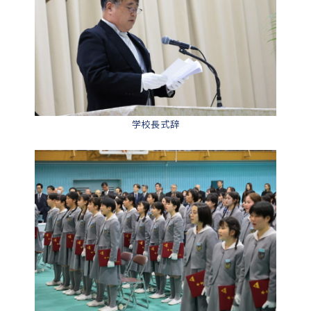
学校長式辞