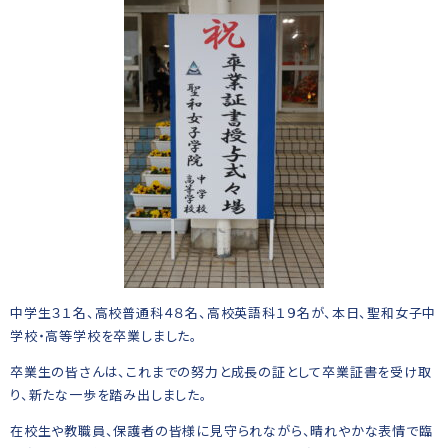
中学生３１名、高校普通科４８名、高校英語科１９名が、本日、聖和女子中
学校・高等学校を卒業しました。
卒業生の皆さんは、これまでの努力と成長の証として卒業証書を受け取
り、新たな一歩を踏み出しました。
在校生や教職員、保護者の皆様に見守られながら、晴れやかな表情で臨