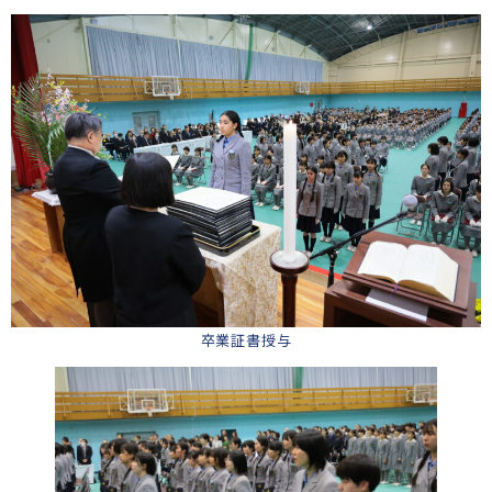
卒業証書授与