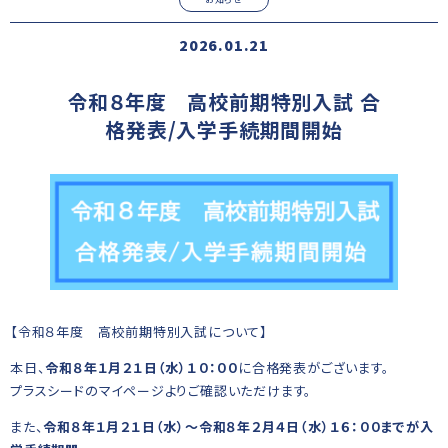
2026.01.21
令和８年度 高校前期特別入試 合
格発表/入学手続期間開始
【令和８年度 高校前期特別入試について】
本日、
令和８年１月２１日（水）１０：００
に合格発表がございます。
プラスシードのマイページよりご確認いただけます。
また、
令和８年１月２１日（水）～令和８年２月４日（水）１６：００までが入