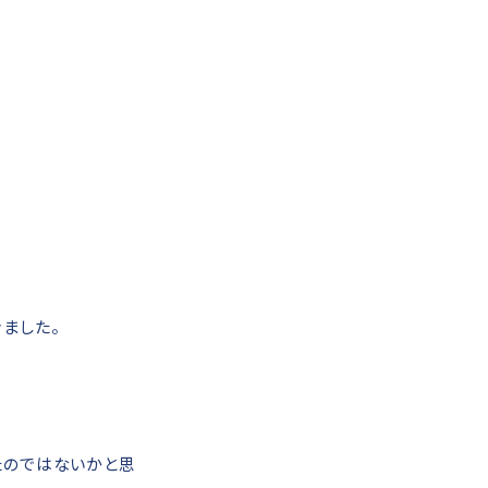
。
ました。
たのではないかと思