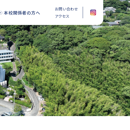
お問い合わせ
本校関係者の方へ
アクセス