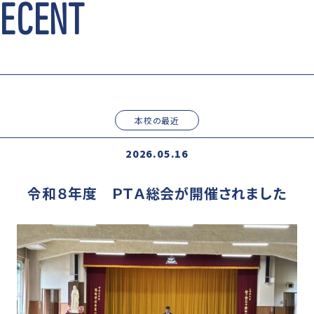
RECENT
本校の最近
2026.05.16
令和８年度 ＰＴＡ総会が開催されました