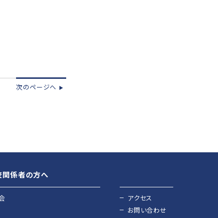
次のページへ
▶︎
校関係者の方へ
会
アクセス
お問い合わせ