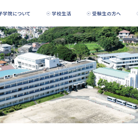
子学院について
学校生活
受験生の方へ