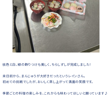
桃色と白、緑の飾りつけも美しく、ちらしずしが完成しました！
来日前から、まんじゅうが大好きだったというレインさん。
初めての挑戦でしたが、おいしく蒸し上がって満面の笑顔です。
季節ごとの料理の楽しみを、これからも味わってほしいと願っています♪