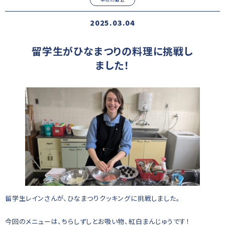
2025.03.04
留学生がひなまつりの料理に挑戦し
ました！
留学生レインさんが、ひなまつりクッキングに挑戦しました。
今回のメニューは、ちらしずしとお吸い物、紅白まんじゅうです！