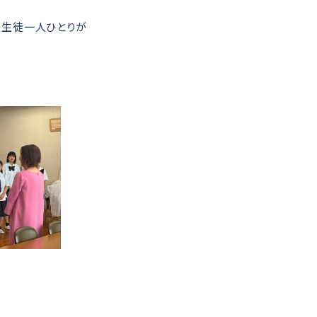
、生徒一人ひとりが