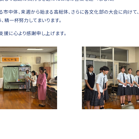
る市中体、来週から始まる高総体、さらに各文化部の大会に向けて
う、精一杯努力してまいります。
支援に心より感謝申し上げます。