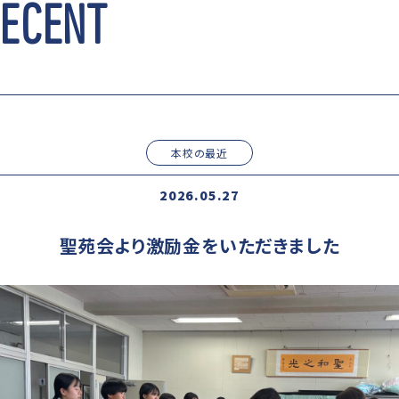
RECENT
本校の最近
2026.05.27
聖苑会より激励金をいただきました