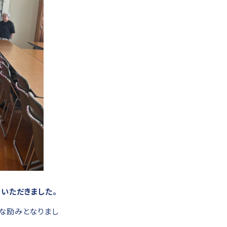
いただきました。
な励みとなりまし