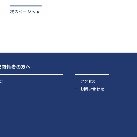
次のページへ
▶︎
校関係者の方へ
会
アクセス
お問い合わせ