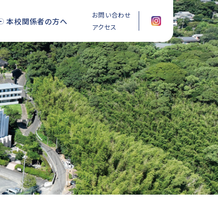
お問い合わせ
本校関係者の方へ
アクセス