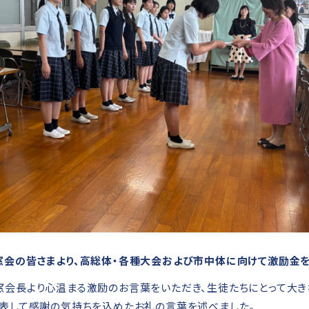
窓会の皆さまより、高総体・各種大会および市中体に向けて激励金を
窓会長より心温まる激励のお言葉をいただき、生徒たちにとって大き
代表して感謝の気持ちを込めたお礼の言葉を述べました。