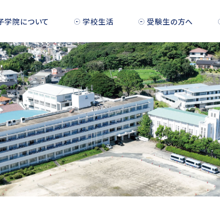
子学院について
学校生活
受験生の方へ