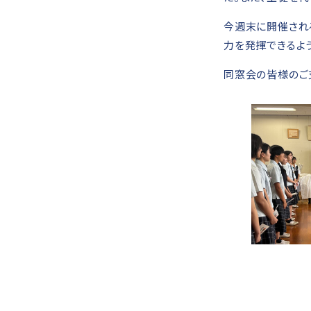
今週末に開催され
力を発揮できるよ
同窓会の皆様のご