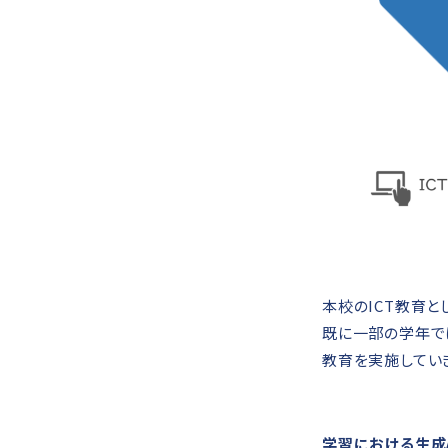
本校のICT教育と
既に一部の学年で
教育を実施してい
学習における生成