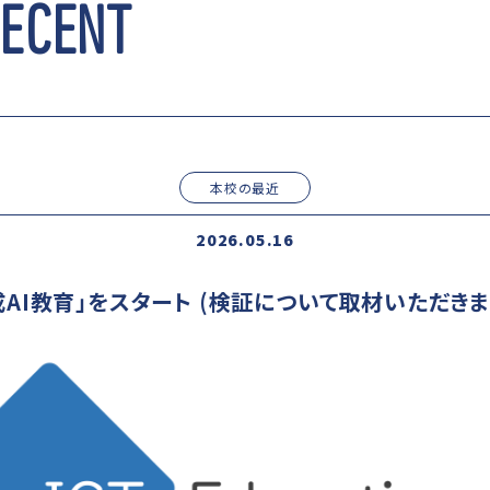
RECENT
本校の最近
2026.05.16
成AI教育」をスタート (検証について取材いただきま