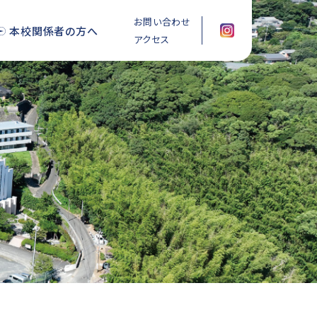
お問い合わせ
本校関係者の方へ
アクセス