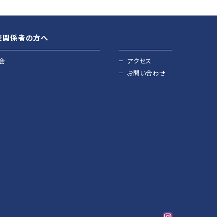
校関係者の方へ
会
アクセス
お問い合わせ