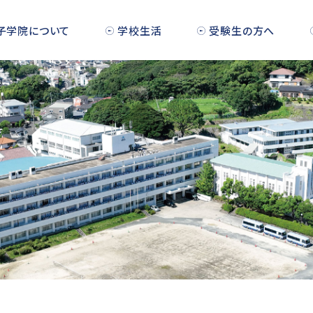
子学院について
学校生活
受験生の方へ