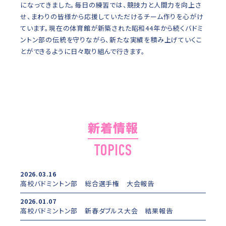
になってきました。毎日の練習では、競技力と人間力を向上さ
せ、まわりの皆様から応援していただけるチーム作りを心がけ
ています。現在の体育館が新築された昭和44年から続くバドミ
ントン部の伝統を守りながら、新たな実績を積み上げていくこ
とができるように日々取り組んで行きます。
新着情報
TOPICS
2026.03.16
高校バドミントン部 総合選手権 大会報告
2026.01.07
高校バドミントン部 新春ダブルス大会 結果報告