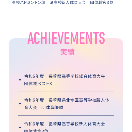
高校バドミントン部 県高校新人体育大会 団体戦第３位
ACHIEVEMENTS
実績
令和6年度 長崎県高等学校総合体育大会
団体戦ベスト8
令和6年度 長崎県県北地区高等学校新人体
育大会 団体戦優勝
令和6年度 長崎県高等学校新人体育大会
団体戦第3位