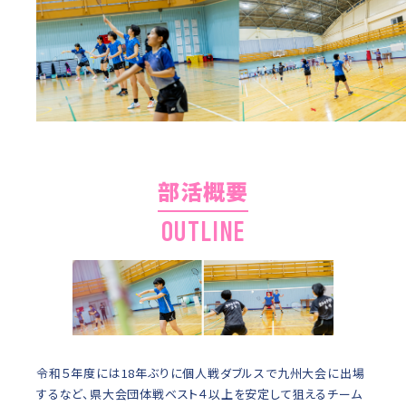
部活概要
OUTLINE
令和５年度には18年ぶりに個人戦ダブルスで九州大会に出場
するなど、県大会団体戦ベスト４以上を安定して狙えるチーム