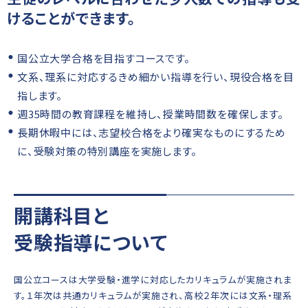
けることができます。
国公立大学合格を目指すコースです。
文系、理系に対応するきめ細かい指導を行い、現役合格を目
指します。
週35時間の教育課程を維持し、授業時間数を確保します。
長期休暇中には、志望校合格をより確実なものにするため
に、受験対策の特別講座を実施します。
開講科目と
受験指導について
国公立コースは大学受験・進学に対応したカリキュラムが実施されま
す。１年次は共通カリキュラムが実施され、高校２年次には文系・理系