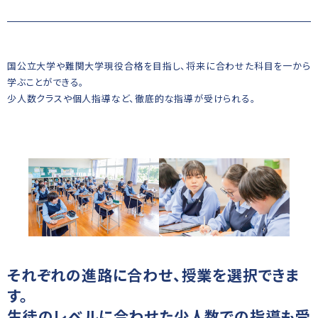
国公立大学や難関大学現役合格を目指し、将来に合わせた科目を一から
学ぶことができる。
少人数クラスや個人指導など、徹底的な指導が受けられる。
それぞれの進路に合わせ、授業を選択できま
す。
生徒のレベルに合わせた少人数での指導も受