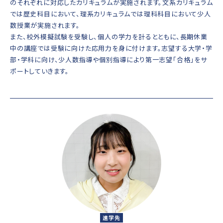
のそれぞれに対応したカリキュラムが実施されます。文系カリキュラム
では歴史科目において、理系カリキュラムでは理科科目において少人
数授業が実施されます。
また、校外模擬試験を受験し、個人の学力を計るとともに、長期休業
中の講座では受験に向けた応用力を身に付けます。志望する大学・学
部・学科に向け、少人数指導や個別指導により第一志望「合格」をサ
ポートしていきます。
進学先