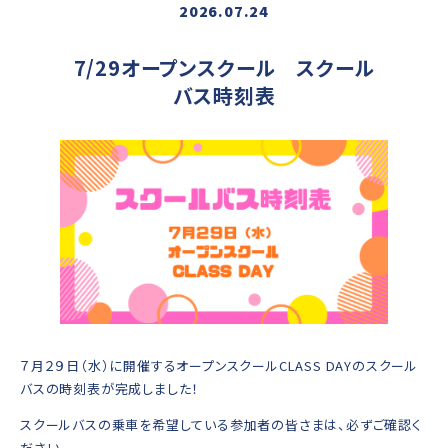
2026.07.24
7/29オープンスクール スクール
バス時刻表
７月２９日（水）に開催するオープンスクールCLASS DAYのスクール
バスの時刻表が完成しました！
スクールバスの乗車を希望している参加者の皆さまは、必ずご確認く
ださい。