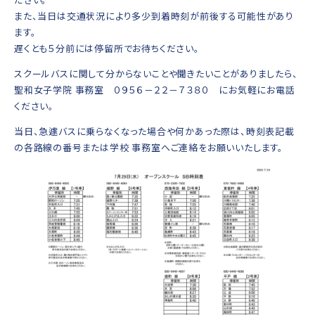
また、当日は交通状況により多少到着時刻が前後する可能性があり
ます。
遅くとも５分前には停留所でお待ちください。
スクールバスに関して分からないことや聞きたいことがありましたら、
聖和女子学院 事務室 ０９５６－２２－７３８０ にお気軽にお電話
ください。
当日、急遽バスに乗らなくなった場合や何かあった際は、時刻表記載
の各路線の番号または学校 事務室へご連絡をお願いいたします。