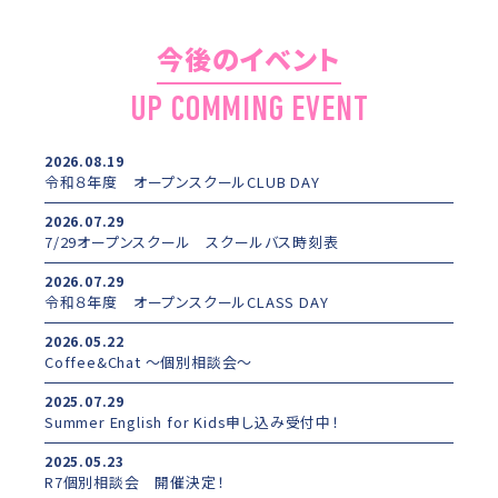
今後のイベント
UP COMMING EVENT
2026.08.19
令和８年度 オープンスクールCLUB DAY
2026.07.29
7/29オープンスクール スクールバス時刻表
2026.07.29
令和８年度 オープンスクールCLASS DAY
2026.05.22
Coffee&Chat ～個別相談会～
2025.07.29
Summer English for Kids申し込み受付中！
2025.05.23
R7個別相談会 開催決定！