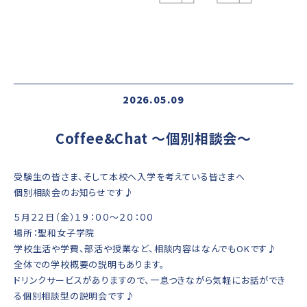
2026.05.09
Coffee&Chat ～個別相談会～
受験生の皆さま、そして本校へ入学を考えている皆さまへ
個別相談会のお知らせです♪
５月２２日（金）１９：００～２０：００
場所：聖和女子学院
学校生活や学費、部活や授業など、相談内容はなんでもOKです♪
全体での学校概要の説明もあります。
ドリンクサービスがありますので、一息つきながら気軽にお話ができ
る個別相談型の説明会です♪