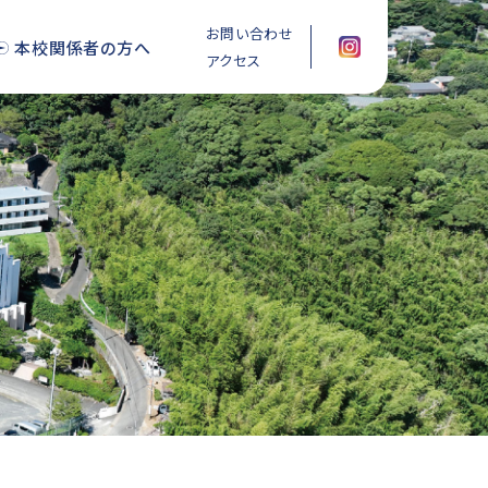
お問い合わせ
本校関係者の方へ
アクセス