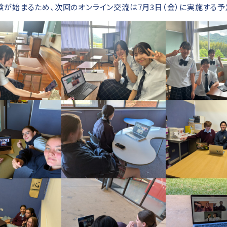
験が始まるため、次回のオンライン交流は7月3日（金）に実施する予