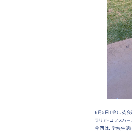
6月5日（金）、英
ラリア・コフスハー
今回は、学校生活