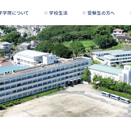
子学院について
学校生活
受験生の方へ