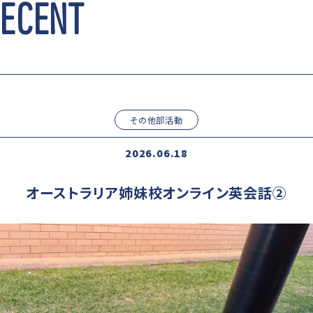
RECENT
その他部活動
2026.06.18
オーストラリア姉妹校オンライン英会話②