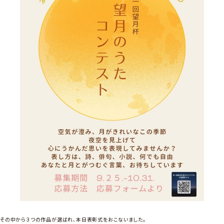
その中から３つの作品が選ばれ、本日表彰式をおこないました。