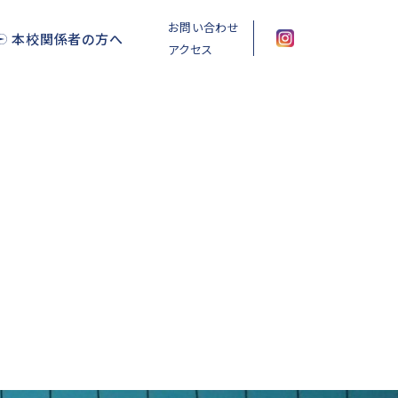
お問い合わせ
本校関係者の方へ
アクセス