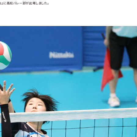
会』に高校バレー部が出場しました。